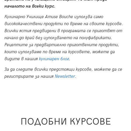
началото на всеки курс.
Кулинарно Училище Amuse Bouche използва само
висококачествени продукти по време на своите курсове.
Всички ястия предвидени в програмата се приготвят от
начало до край без използването на полуфабрикати.
Рецептите за предвартиелно приготвените продукти,
които използваме по време на курсовете, можете да
видите в нашия
кулинарен блог
.
За да следите всички предстоящи курсове, можете да се
регистрирате за нашия
Newsletter
.
ПОДОБНИ КУРСОВЕ