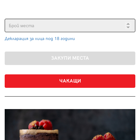
Декларация за лица под 18 години
ЧАКАЩИ