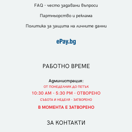
FAQ - често задавани въпроси
Партньорство и реклама
Политика за защита на личните данни
РАБОТНО ВРЕМЕ
Администрация:
ОТ ПОНЕДЕЛНИК ДО ПЕТЪК
10:30 AM - 5:30 PM - ОТВОРЕНО
СЪБОТА И НЕДЕЛЯ - ЗАТВОРЕНО
В МОМЕНТА Е ЗАТВОРЕНО
ЗА КОНТАКТИ