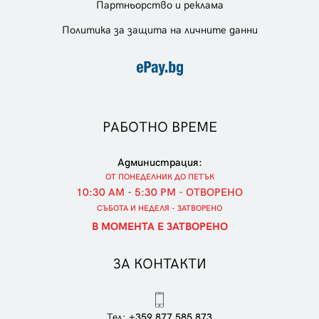
Партньорство и реклама
Политика за защита на личните данни
РАБОТНО ВРЕМЕ
Администрация:
ОТ ПОНЕДЕЛНИК ДО ПЕТЪК
10:30 AM - 5:30 PM - ОТВОРЕНО
СЪБОТА И НЕДЕЛЯ - ЗАТВОРЕНО
В МОМЕНТА Е ЗАТВОРЕНО
ЗА КОНТАКТИ
Тел:
+359 877 585 873