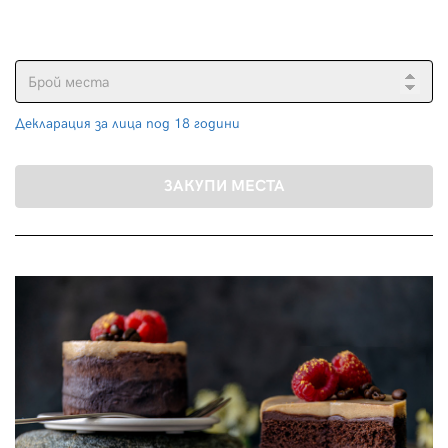
Декларация за лица под 18 години