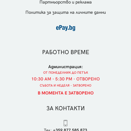
Партньорство и реклама
Политика за защита на личните данни
РАБОТНО ВРЕМЕ
Администрация:
ОТ ПОНЕДЕЛНИК ДО ПЕТЪК
10:30 AM - 5:30 PM - ОТВОРЕНО
СЪБОТА И НЕДЕЛЯ - ЗАТВОРЕНО
В МОМЕНТА Е ЗАТВОРЕНО
ЗА КОНТАКТИ
Тел:
+359 877 585 873