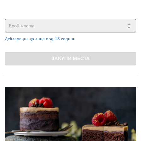
Декларация за лица под 18 години