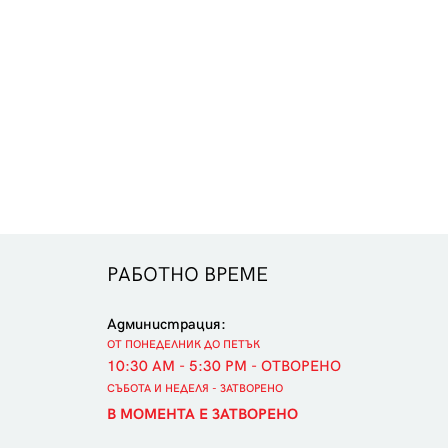
РАБОТНО ВРЕМЕ
Администрация:
ОТ ПОНЕДЕЛНИК ДО ПЕТЪК
10:30 AM - 5:30 PM - ОТВОРЕНО
СЪБОТА И НЕДЕЛЯ - ЗАТВОРЕНО
В МОМЕНТА Е ЗАТВОРЕНО