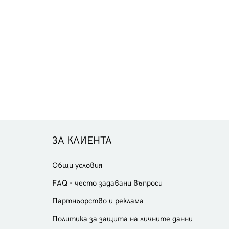
ЗА КЛИЕНТА
Общи условия
FAQ - често задавани въпроси
Партньорство и реклама
Политика за защита на личните данни