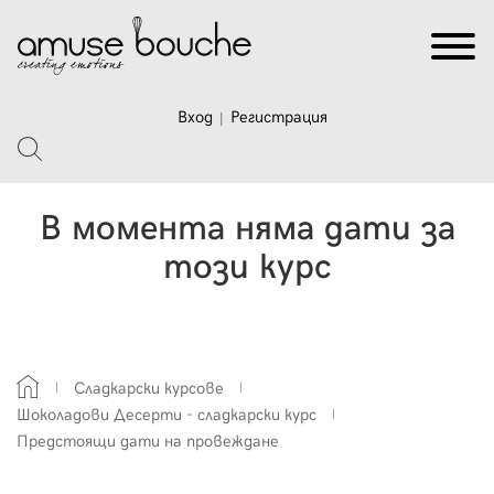
Вход
Регистрация
|
В момента няма дати за
този курс
Сладкарски курсове
Шоколадови Десерти - сладкарски курс
Предстоящи дати на провеждане