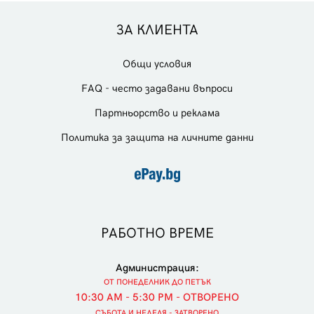
ЗА КЛИЕНТА
Общи условия
FAQ - често задавани въпроси
Партньорство и реклама
Политика за защита на личните данни
РАБОТНО ВРЕМЕ
Администрация:
ОТ ПОНЕДЕЛНИК ДО ПЕТЪК
10:30 AM - 5:30 PM - ОТВОРЕНО
СЪБОТА И НЕДЕЛЯ - ЗАТВОРЕНО