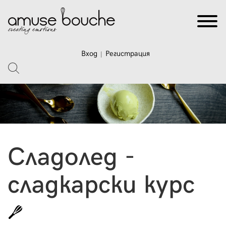
Вход
Регистрация
|
Сладолед -
сладкарски курс