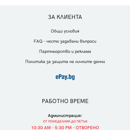
ЗА КЛИЕНТА
Общи условия
FAQ - често задавани въпроси
Партньорство и реклама
Политика за защита на личните данни
РАБОТНО ВРЕМЕ
Администрация:
ОТ ПОНЕДЕЛНИК ДО ПЕТЪК
10:30 AM - 5:30 PM - ОТВОРЕНО