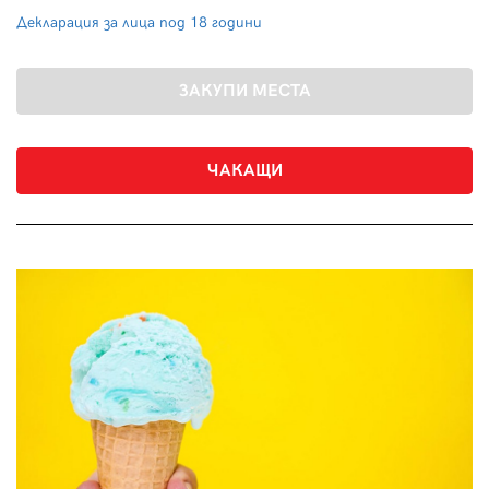
Декларация за лица под 18 години
ЧАКАЩИ