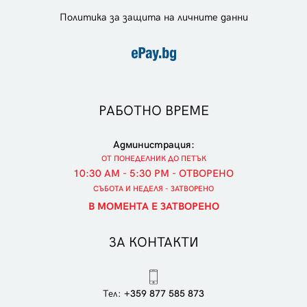
Политика за защита на личните данни
РАБОТНО ВРЕМЕ
Администрация:
ОТ ПОНЕДЕЛНИК ДО ПЕТЪК
10:30 AM - 5:30 PM - ОТВОРЕНО
СЪБОТА И НЕДЕЛЯ - ЗАТВОРЕНО
В МОМЕНТА Е ЗАТВОРЕНО
ЗА КОНТАКТИ
Тел:
+359 877 585 873