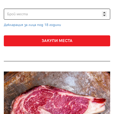
Декларация за лица под 18 години