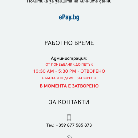
Политика за защита на личните данни
РАБОТНО ВРЕМЕ
Администрация:
ОТ ПОНЕДЕЛНИК ДО ПЕТЪК
10:30 AM - 5:30 PM - ОТВОРЕНО
СЪБОТА И НЕДЕЛЯ - ЗАТВОРЕНО
В МОМЕНТА Е ЗАТВОРЕНО
ЗА КОНТАКТИ
Тел:
+359 877 585 873