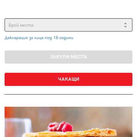
Декларация за лица под 18 години
ЧАКАЩИ