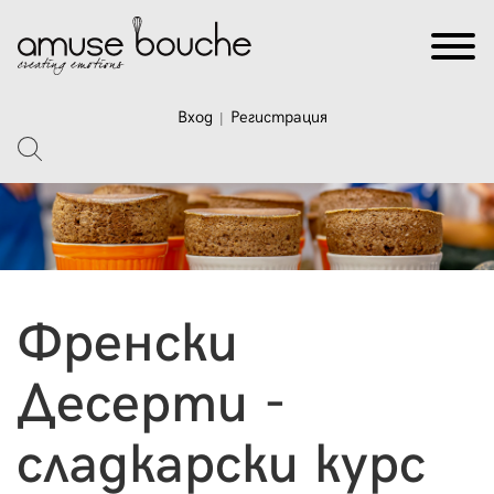
Вход
Регистрация
|
Френски
Десерти -
сладкарски курс