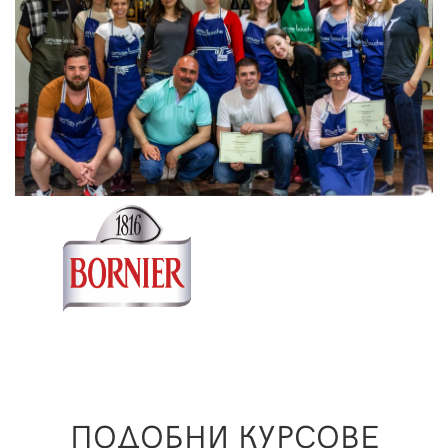
ПОДОБНИ КУРСОВЕ