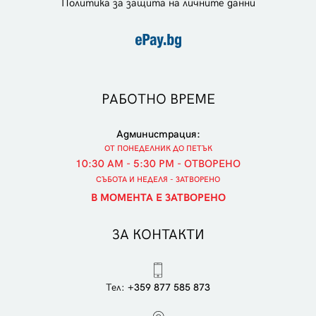
Политика за защита на личните данни
РАБОТНО ВРЕМЕ
Администрация:
ОТ ПОНЕДЕЛНИК ДО ПЕТЪК
10:30 AM - 5:30 PM - ОТВОРЕНО
СЪБОТА И НЕДЕЛЯ - ЗАТВОРЕНО
В МОМЕНТА Е ЗАТВОРЕНО
ЗА КОНТАКТИ
Тел:
+359 877 585 873