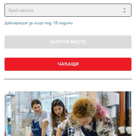
Декларация за лица под 18 години
ЧАКАЩИ