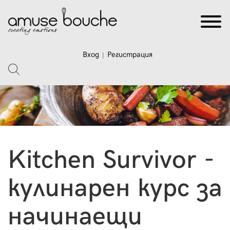
Вход
Регистрация
|
Kitchen Survivor -
кулинарен курс за
начинаещи