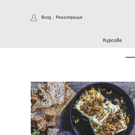
Вход
Регистрация
|
Курсове