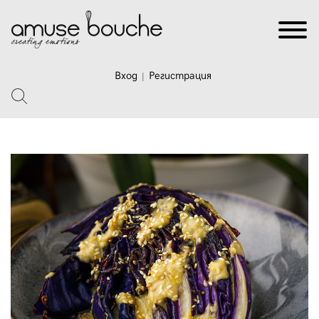
Вход
Регистрация
|