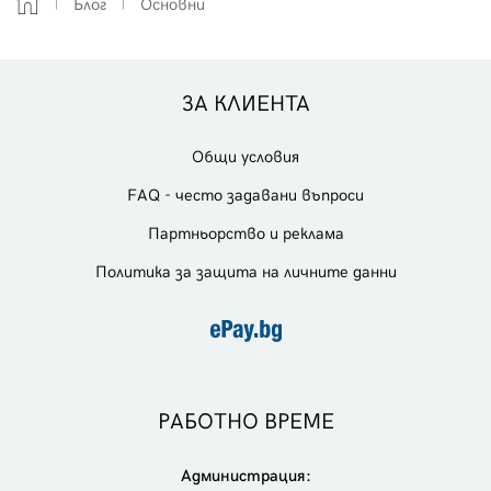
Блог
Основни
ЗА КЛИЕНТА
Общи условия
FAQ - често задавани въпроси
Партньорство и реклама
Политика за защита на личните данни
РАБОТНО ВРЕМЕ
Администрация: