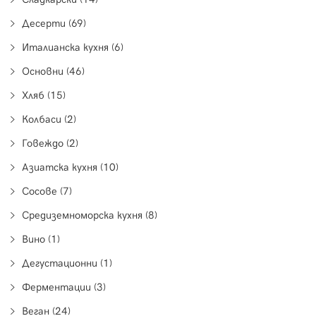
Десерти (69)
Италианска кухня (6)
Основни (46)
Хляб (15)
Колбаси (2)
Говеждо (2)
Азиатска кухня (10)
Сосове (7)
Средиземноморска кухня (8)
Вино (1)
Дегустационни (1)
Ферментации (3)
Веган (24)