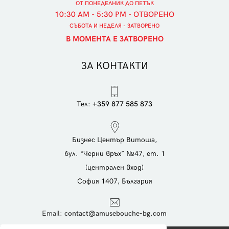
ОТ ПОНЕДЕЛНИК ДО ПЕТЪК
10:30 AM - 5:30 PM - ОТВОРЕНО
СЪБОТА И НЕДЕЛЯ - ЗАТВОРЕНО
В МОМЕНТА Е ЗАТВОРЕНО
ЗА КОНТАКТИ
Тел:
+359 877 585 873
Бизнес Център Витоша,
бул. “Черни връх” №47, ет. 1
(централен вход)
София 1407, България
Еmail:
contact@amusebouche-bg.com