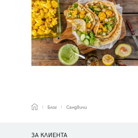
Блог
Сандвичи
ЗА КЛИЕНТА