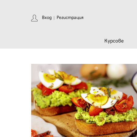
Вход
Регистрация
|
Курсове