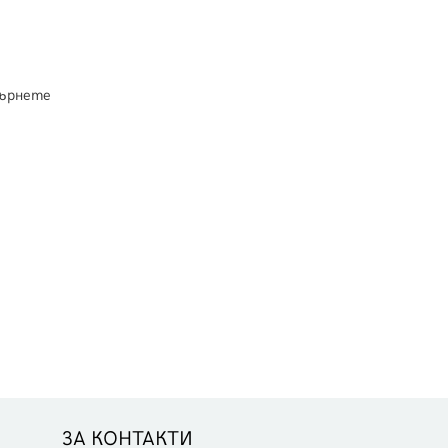
върнете
ЗА КОНТАКТИ