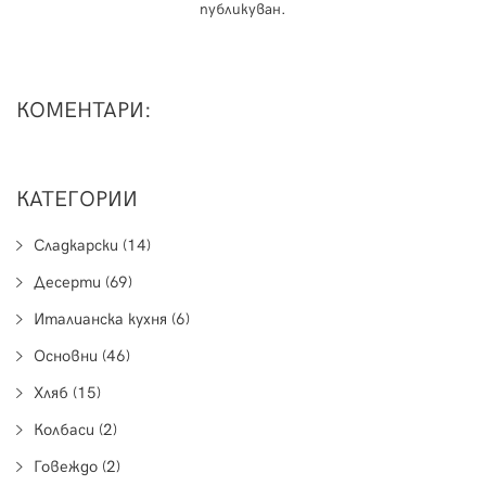
публикуван.
КОМЕНТАРИ:
КАТЕГОРИИ
Сладкарски (14)
Десерти (69)
Италианска кухня (6)
Основни (46)
Хляб (15)
Колбаси (2)
Говеждо (2)