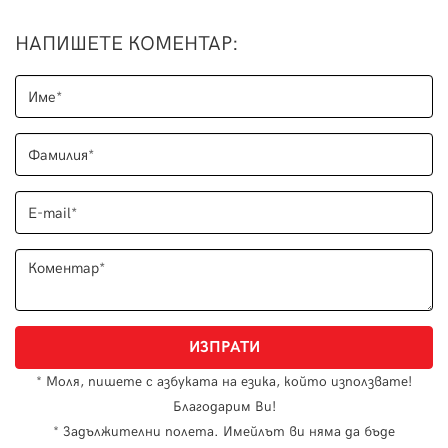
НАПИШЕТЕ КОМЕНТАР
:
* Моля, пишете с азбуката на езика, който използвате!
Благодарим Ви!
* Задължителни полета. Имейлът ви няма да бъде