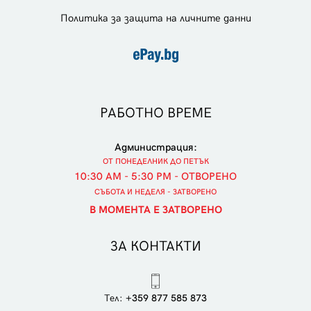
Политика за защита на личните данни
РАБОТНО ВРЕМЕ
Администрация:
ОТ ПОНЕДЕЛНИК ДО ПЕТЪК
10:30 AM - 5:30 PM - ОТВОРЕНО
СЪБОТА И НЕДЕЛЯ - ЗАТВОРЕНО
В МОМЕНТА Е ЗАТВОРЕНО
ЗА КОНТАКТИ
Тел:
+359 877 585 873