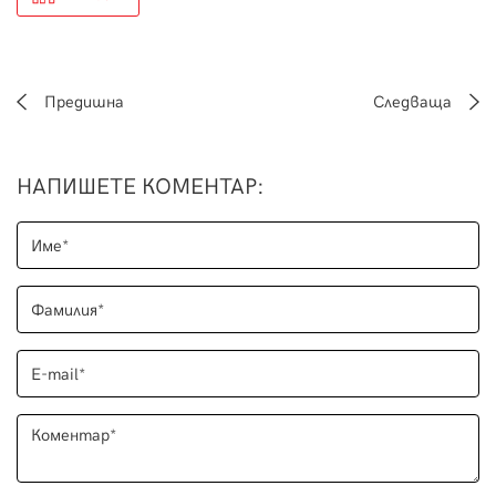
Предишна
Следваща
НАПИШЕТЕ КОМЕНТАР
: