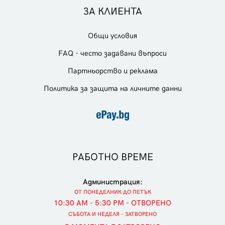
ЗА КЛИЕНТА
Общи условия
FAQ - често задавани въпроси
Партньорство и реклама
Политика за защита на личните данни
РАБОТНО ВРЕМЕ
Администрация:
ОТ ПОНЕДЕЛНИК ДО ПЕТЪК
10:30 AM - 5:30 PM - ОТВОРЕНО
СЪБОТА И НЕДЕЛЯ - ЗАТВОРЕНО