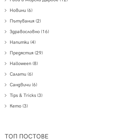
Новини (6)
Пътувания (2)
Здравословно (16)
Напитки (4)
Предястия (29)
Halloween (8)
Салати (6)
Сандвичи (6)
Tips & Tricks (3)
Кето (3)
ТОП ПОСТОВЕ