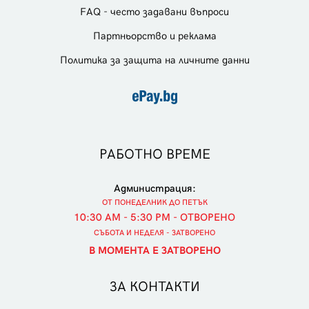
FAQ - често задавани въпроси
Партньорство и реклама
Политика за защита на личните данни
РАБОТНО ВРЕМЕ
Администрация:
ОТ ПОНЕДЕЛНИК ДО ПЕТЪК
10:30 AM - 5:30 PM - ОТВОРЕНО
СЪБОТА И НЕДЕЛЯ - ЗАТВОРЕНО
В МОМЕНТА Е ЗАТВОРЕНО
ЗА КОНТАКТИ