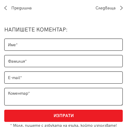
Предишна
Следваща
НАПИШЕТЕ КОМЕНТАР
:
* Моля, пишете с азбуката на езика, който използвате!