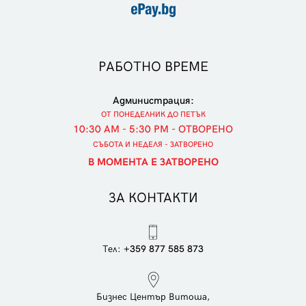
РАБОТНО ВРЕМЕ
Администрация:
ОТ ПОНЕДЕЛНИК ДО ПЕТЪК
10:30 AM - 5:30 PM - ОТВОРЕНО
СЪБОТА И НЕДЕЛЯ - ЗАТВОРЕНО
В МОМЕНТА Е ЗАТВОРЕНО
ЗА КОНТАКТИ
Тел:
+359 877 585 873
Бизнес Център Витоша,