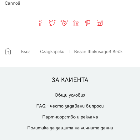
Cannoli
Блог
Сладкарски
Веган Шоколадов Кейк
ЗА КЛИЕНТА
Общи условия
FAQ - често задавани въпроси
Партньорство и реклама
Политика за защита на личните данни