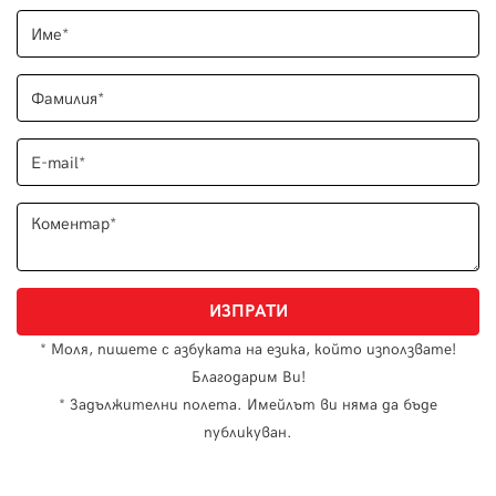
* Моля, пишете с азбуката на езика, който използвате!
Благодарим Ви!
* Задължителни полета. Имейлът ви няма да бъде
публикуван.