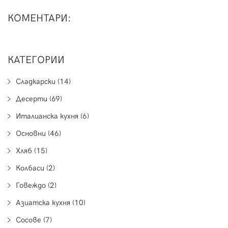
КОМЕНТАРИ:
КАТЕГОРИИ
Сладкарски (14)
Десерти (69)
Италианска кухня (6)
Основни (46)
Хляб (15)
Колбаси (2)
Говеждо (2)
Азиатска кухня (10)
Сосове (7)