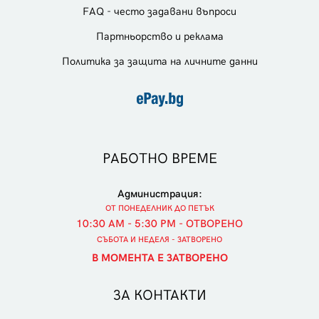
FAQ - често задавани въпроси
Партньорство и реклама
Политика за защита на личните данни
РАБОТНО ВРЕМЕ
Администрация:
ОТ ПОНЕДЕЛНИК ДО ПЕТЪК
10:30 AM - 5:30 PM - ОТВОРЕНО
СЪБОТА И НЕДЕЛЯ - ЗАТВОРЕНО
В МОМЕНТА Е ЗАТВОРЕНО
ЗА КОНТАКТИ