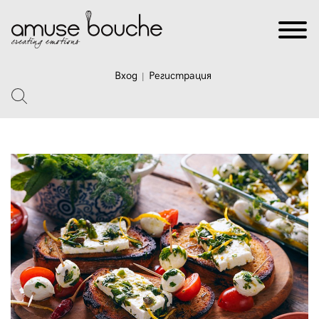
Вход
Регистрация
|